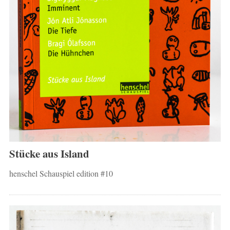
Stücke aus Island
henschel Schauspiel edition #10