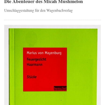
Die Abenteuer des Micah Mushmelon
Umschlaggestaltung für den Wagenbachverlag