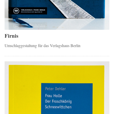
Firnis
Umschlaggestaltung für das Verlagshaus Berlin