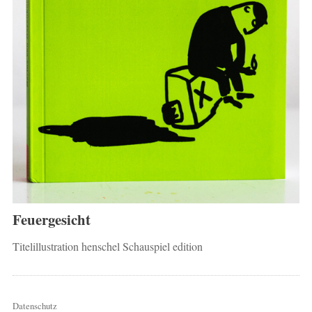
Feuergesicht
Titelillustration henschel Schauspiel edition
Datenschutz